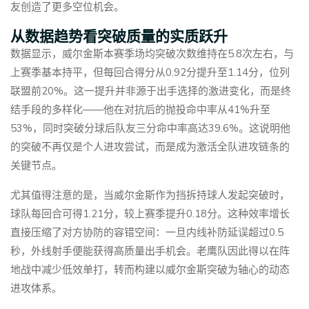
友创造了更多空位机会。
从数据趋势看突破质量的实质跃升
数据显示，威尔金斯本赛季场均突破次数维持在5.8次左右，与
上赛季基本持平，但每回合得分从0.92分提升至1.14分，位列
联盟前20%。这一提升并非源于出手选择的激进变化，而是终
结手段的多样化——他在对抗后的抛投命中率从41%升至
53%，同时突破分球后队友三分命中率高达39.6%。这说明他
的突破不再仅是个人进攻尝试，而是成为激活全队进攻链条的
关键节点。
尤其值得注意的是，当威尔金斯作为挡拆持球人发起突破时，
球队每回合可得1.21分，较上赛季提升0.18分。这种效率增长
直接压缩了对方协防的容错空间：一旦内线补防延误超过0.5
秒，外线射手便能获得高质量出手机会。老鹰队因此得以在阵
地战中减少低效单打，转而构建以威尔金斯突破为轴心的动态
进攻体系。