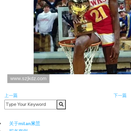
上一篇
下一篇
导航
关于
milan米兰