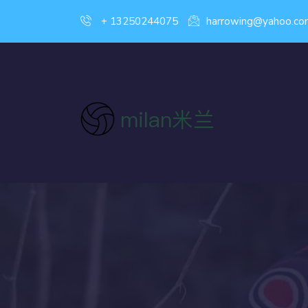
+ 13250244075
harrowing@yahoo.co