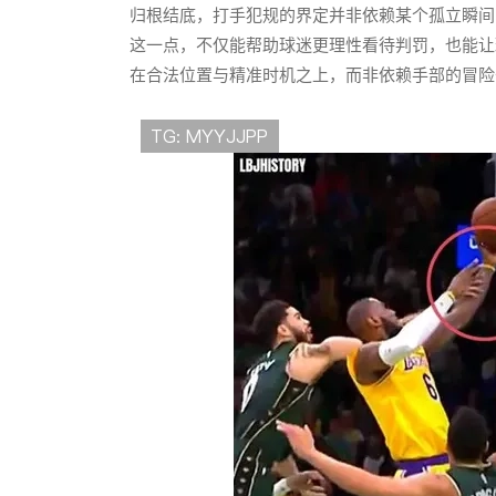
归根结底，打手犯规的界定并非依赖某个孤立瞬间
这一点，不仅能帮助球迷更理性看待判罚，也能让
在合法位置与精准时机之上，而非依赖手部的冒险