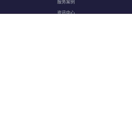
服务案例
资讯中心
服务种类
加入
米兰官网
网站地图
SiteMap
邮箱订阅