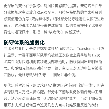
更深层的变化在于教练组对风险容忍度的提高。安切洛蒂在部
分轮换场次主动放弃双后腰配置，阿拉萨特执教的皇家社会则
频繁使用伪九号+双内锋体系，牺牲部分防守稳定性以换取进攻
宽度。这种战术选择虽带来失球增加，却也显著提升了比赛观
赏性与进球概率，形成一种“以攻代守”的新逻辑。
防守体系的脆弱化
高比分的背后，是防守端集体性的适应滞后。Transfermarkt统
计显示，本赛季西甲球队场均被射正次数较上赛季增加1.2次，
尤其在面对快速横向转移与肋部渗透时，防线协同出现明显断
层。典型如瓦伦西亚对阵马竞一役，主队三次因边中结合被撕
开防线，最终导致3球失守——而这并非个例。
现代足球对边后卫的要求已从“稳健回追”转向“攻防一体”，但许
多球队尚未完成人员适配。部分中下游球队仍依赖传统中卫组
合，缺乏应对高速反击与无球跑动切割的能力。当对手拥有如
莱万多夫斯基或何塞卢这类具备支点与终结双重属性的前锋