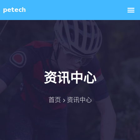
资讯中心
首页
资讯中心