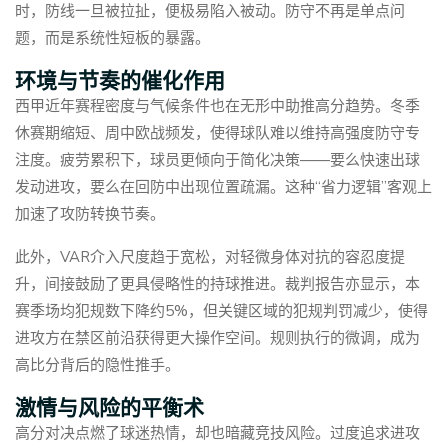
时，防线一旦被拉扯，便极易陷入被动。防守不再是单点问
题，而是系统性短板的暴露。
环境与节奏的催化作用
西甲近年赛程密度与气候条件也在无形中助推高分趋势。冬季
休赛期缩短、周中欧战频发，使得球队难以维持高强度防守专
注度。疲劳累积下，球员更倾向于简化决策——要么快速出球
发动进攻，要么在回防中出现位置疏漏。这种“省力逻辑”客观上
加速了攻防转换节奏。
此外，VAR介入尺度趋于宽松，对轻微身体对抗的容忍度提
升，间接鼓励了更具侵略性的持球推进。裁判报告亦显示，本
赛季场均犯规数下降约5%，但关键区域的犯规判罚减少，使得
进攻方在禁区前沿获得更大操作空间。规则执行的微调，成为
高比分背后的隐性推手。
激情与风险的平衡术
高分对决点燃了球迷热情，却也暗藏竞技风险。过度追求进攻