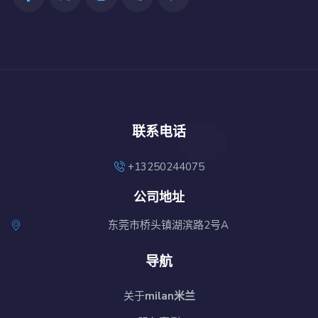
联系电话
+13250244075
公司地址
东莞市桥头镇湖滨路2号A
导航
关于
milan米兰