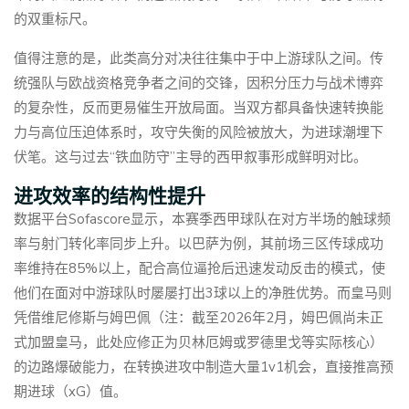
的双重标尺。
值得注意的是，此类高分对决往往集中于中上游球队之间。传
统强队与欧战资格竞争者之间的交锋，因积分压力与战术博弈
的复杂性，反而更易催生开放局面。当双方都具备快速转换能
力与高位压迫体系时，攻守失衡的风险被放大，为进球潮埋下
伏笔。这与过去“铁血防守”主导的西甲叙事形成鲜明对比。
进攻效率的结构性提升
数据平台Sofascore显示，本赛季西甲球队在对方半场的触球频
率与射门转化率同步上升。以巴萨为例，其前场三区传球成功
率维持在85%以上，配合高位逼抢后迅速发动反击的模式，使
他们在面对中游球队时屡屡打出3球以上的净胜优势。而皇马则
凭借维尼修斯与姆巴佩（注：截至2026年2月，姆巴佩尚未正
式加盟皇马，此处应修正为贝林厄姆或罗德里戈等实际核心）
的边路爆破能力，在转换进攻中制造大量1v1机会，直接推高预
期进球（xG）值。